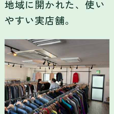
地域に開かれた、使い
やすい実店舗。