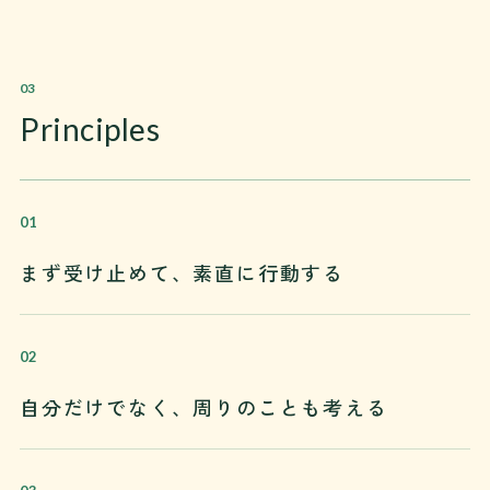
03
Principles
まず受け止めて、素直に行動する
自分だけでなく、周りのことも考える