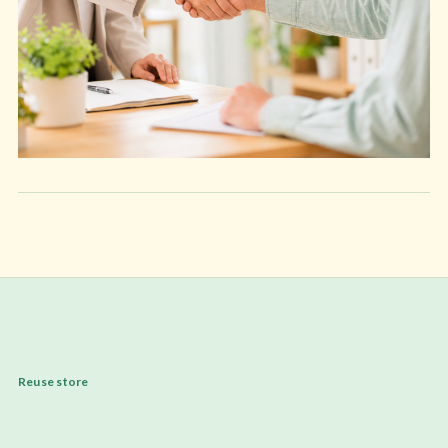
Reuse store