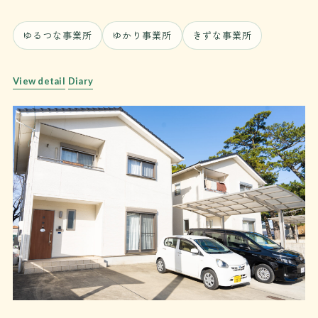
ゆるつな事業所
ゆかり事業所
きずな事業所
View detail
Diary