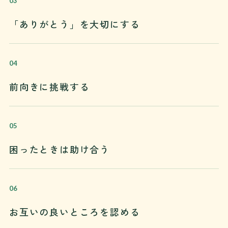
「ありがとう」を大切にする
前向きに挑戦する
困ったときは助け合う
お互いの良いところを認める