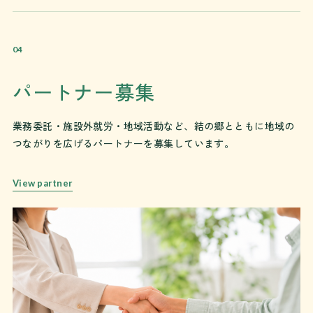
04
パートナー募集
業務委託・施設外就労・地域活動など、結の郷とともに地域の
つながりを広げるパートナーを募集しています。
View partner