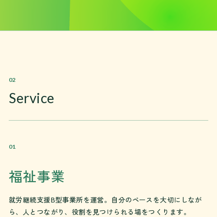
02
Service
01
福祉事業
就労継続支援B型事業所
を運営。自分のペースを大切にしなが
ら、人とつながり、役割を見つけられる場をつくります。