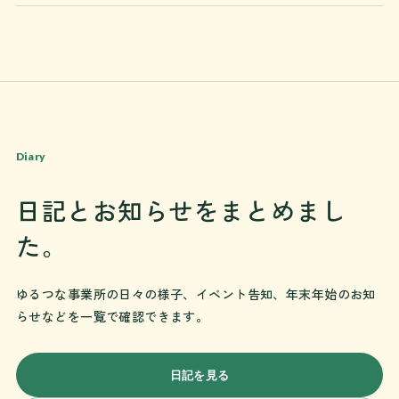
Diary
日記とお知らせをまとめまし
た。
ゆるつな事業所の日々の様子、イベント告知、年末年始のお知
らせなどを一覧で確認できます。
日記を見る