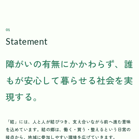
01
Statement
障がいの有無にかかわらず、誰
もが安心して暮らせる社会を実
現する。
「結」には、人と人が結びつき、支え合いながら前へ進む意味
を込めています。結の郷は、働く・買う・整えるという日常の
接点から、地域に参加しやすい環境を広げていきます。