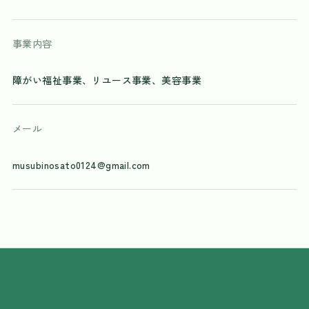
事業内容
障がい福祉事業、リユース事業、美容事業
メール
musubinosato0124@gmail.com