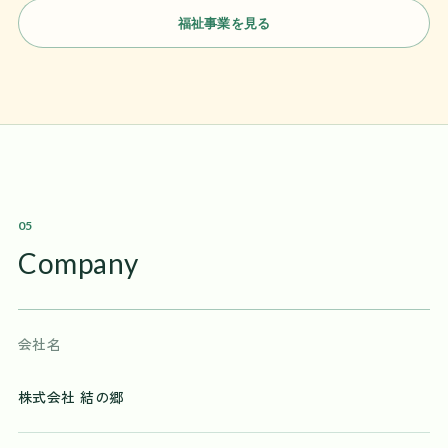
福祉事業を見る
05
Company
会社名
株式会社 結の郷