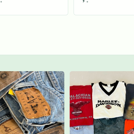
す。
す。