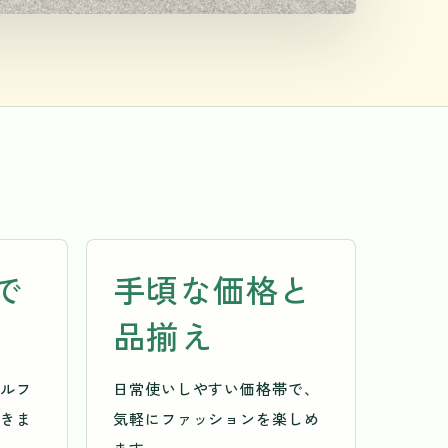
で
手頃な価格と
品揃え
ルフ
日常使いしやすい価格帯で、
きま
気軽にファッションを楽しめ