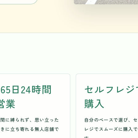
365日24時間
セルフレジ
営業
購入
時間に縛られず、思い立った
自分のペースで選び、セ
ときに立ち寄れる無人店舗で
レジでスムーズに購入で