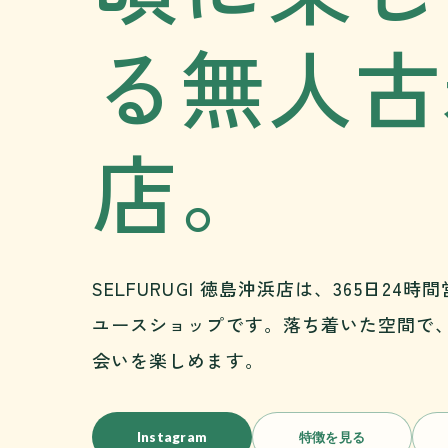
る無人古
店。
SELFURUGI 徳島沖浜店は、365日24
ユースショップです。落ち着いた空間で
会いを楽しめます。
Instagram
特徴を見る