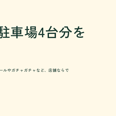
駐車場4台分を
定セールやガチャガチャなど、店舗ならで