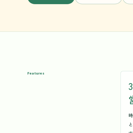
Features